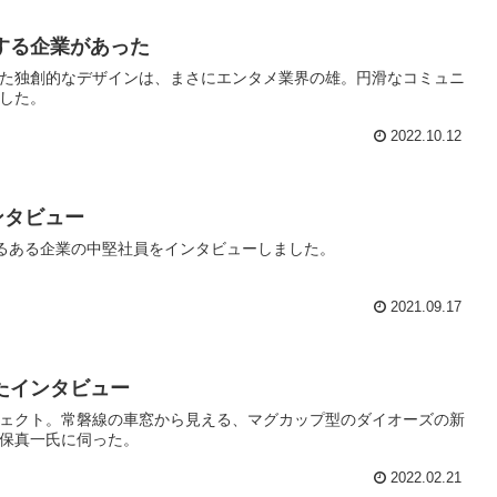
する企業があった
た独創的なデザインは、まさにエンタメ業界の雄。円滑なコミュニ
した。
2022.10.12
ンタビュー
するある企業の中堅社員をインタビューしました。
2021.09.17
たインタビュー
ェクト。常磐線の車窓から見える、マグカップ型のダイオーズの新
保真一氏に伺った。
2022.02.21