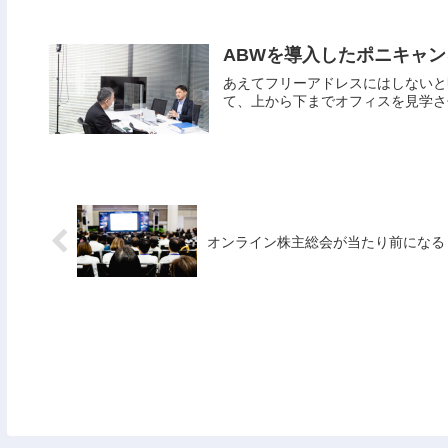
ABWを導入したポニキャン
あえてフリーアドレスにはしないと
て、上から下までオフィスを見学さ
オンライン株主総会が当たり前になる