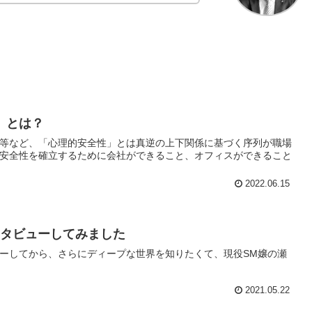
」とは？
等など、「心理的安全性」とは真逆の上下関係に基づく序列が職場
安全性を確立するために会社ができること、オフィスができること
2022.06.15
ンタビューしてみました
ーしてから、さらにディープな世界を知りたくて、現役SM嬢の瀬
2021.05.22