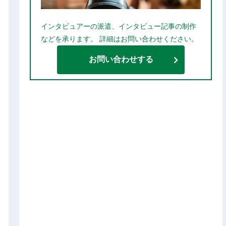
インタビュアーの派遣、インタビュー記事の制作
などを承ります。 詳細はお問い合わせください。
お問い合わせする