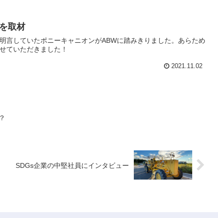
を取材
明言していたポニーキャニオンがABWに踏みきりました。あらため
せていただきました！
2021.11.02
？
SDGs企業の中堅社員にインタビュー