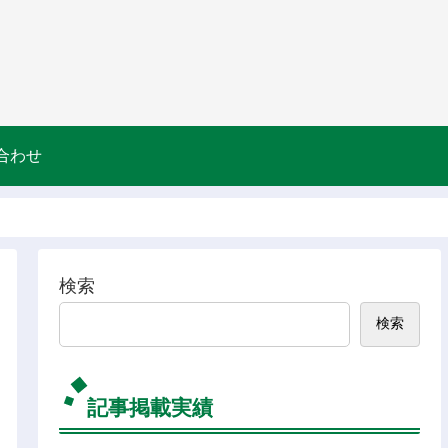
合わせ
検索
検索
記事掲載実績