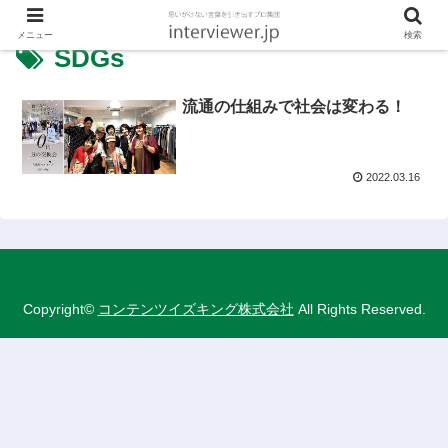
メニュー
検索
SDGs
流通の仕組みで社会は変わる！
2022.03.16
Copyright©
コンテンツイズキング株式会社
All Rights Reserved.