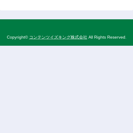
Copyright©
コンテンツイズキング株式会社
All Rights Reserved.